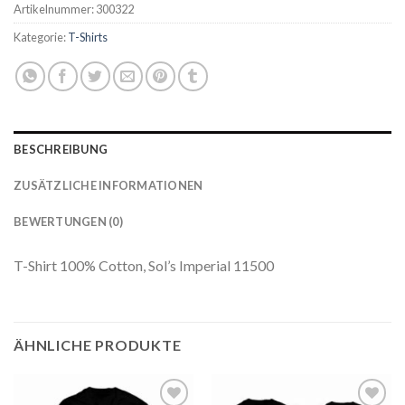
Artikelnummer:
300322
Kategorie:
T-Shirts
BESCHREIBUNG
ZUSÄTZLICHE INFORMATIONEN
BEWERTUNGEN (0)
T-Shirt 100% Cotton, Sol’s Imperial 11500
ÄHNLICHE PRODUKTE