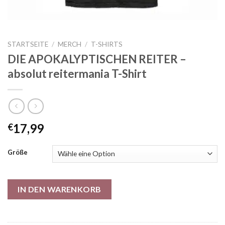
STARTSEITE
/
MERCH
/
T-SHIRTS
DIE APOKALYPTISCHEN REITER –
absolut reitermania T-Shirt
17,99
€
Größe
IN DEN WARENKORB