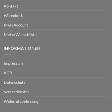
Kontakt
Warenkorb
Mein Account
Meine Wunschliste
INFORMATIONEN
Impressum
AGB
Datenschutz
Versandkosten
Widerrufsbelehrung