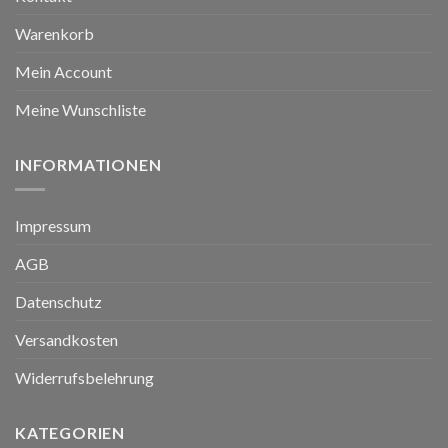
Warenkorb
Mein Account
Meine Wunschliste
INFORMATIONEN
Impressum
AGB
Datenschutz
Versandkosten
Widerrufsbelehrung
KATEGORIEN