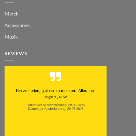
Merch
Accessories
Musik
REVIEWS
Bin zufrieden, gibt nix zu meckern. Alles top.
Angie H., NRW
Datum der Veröffentlichung: 08.08.2026
Datum der Kauferfahrung: 29.07.2026