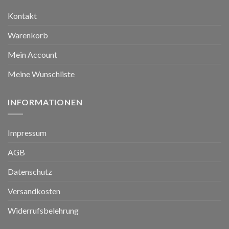
Kontakt
Warenkorb
Mein Account
Meine Wunschliste
INFORMATIONEN
Impressum
AGB
Datenschutz
Versandkosten
Widerrufsbelehrung