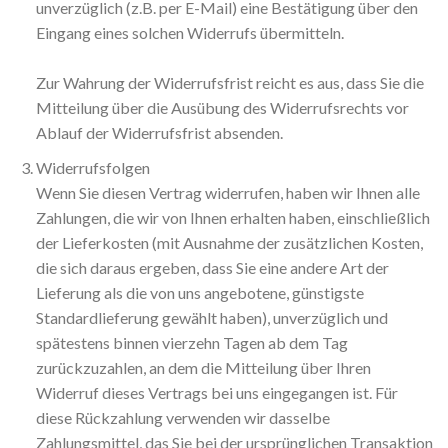
unverzüglich (z.B. per E-Mail) eine Bestätigung über den
Eingang eines solchen Widerrufs übermitteln.
Zur Wahrung der Widerrufsfrist reicht es aus, dass Sie die
Mitteilung über die Ausübung des Widerrufsrechts vor
Ablauf der Widerrufsfrist absenden.
Widerrufsfolgen
Wenn Sie diesen Vertrag widerrufen, haben wir Ihnen alle
Zahlungen, die wir von Ihnen erhalten haben, einschließlich
der Lieferkosten (mit Ausnahme der zusätzlichen Kosten,
die sich daraus ergeben, dass Sie eine andere Art der
Lieferung als die von uns angebotene, günstigste
Standardlieferung gewählt haben), unverzüglich und
spätestens binnen vierzehn Tagen ab dem Tag
zurückzuzahlen, an dem die Mitteilung über Ihren
Widerruf dieses Vertrags bei uns eingegangen ist. Für
diese Rückzahlung verwenden wir dasselbe
Zahlungsmittel, das Sie bei der ursprünglichen Transaktion