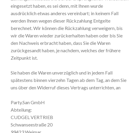
eingesetzt haben, es sei denn, mit Ihnen wurde
ausdrücklich etwas anderes vereinbart; in keinem Fall
werden Ihnen wegen dieser Rückzahlung Entgelte
berechnet. Wir können die Rückzahlung verweigern, bis
wir die Waren wieder zurückerhalten haben oder bis Sie
den Nachweis erbracht haben, dass Sie die Waren
zurückgesandt haben, je nachdem, welches der frühere
Zeitpunkt ist.
Sie haben die Waren unverzüglich und in jedem Fall
spätestens binnen vierzehn Tagen ab dem Tag, an dem Sie
uns über den Widerruf dieses Vertrags unterrichten, an
Party.San GmbH
Abteilung:
CUDGEL VERTRIEB
Schwanseestraße 20
99423 Weimar