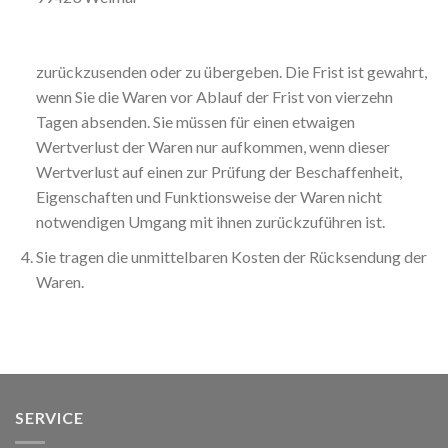
zurückzusenden oder zu übergeben. Die Frist ist gewahrt,
wenn Sie die Waren vor Ablauf der Frist von vierzehn
Tagen absenden. Sie müssen für einen etwaigen
Wertverlust der Waren nur aufkommen, wenn dieser
Wertverlust auf einen zur Prüfung der Beschaffenheit,
Eigenschaften und Funktionsweise der Waren nicht
notwendigen Umgang mit ihnen zurückzuführen ist.
Sie tragen die unmittelbaren Kosten der Rücksendung der
Waren.
SERVICE