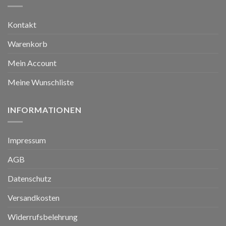
Kontakt
Warenkorb
Mein Account
Meine Wunschliste
INFORMATIONEN
Impressum
AGB
Datenschutz
Versandkosten
Widerrufsbelehrung