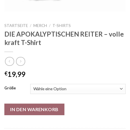
STARTSEITE
/
MERCH
/
T-SHIRTS
DIE APOKALYPTISCHEN REITER – volle
kraft T-Shirt
19,99
€
Größe
IN DEN WARENKORB