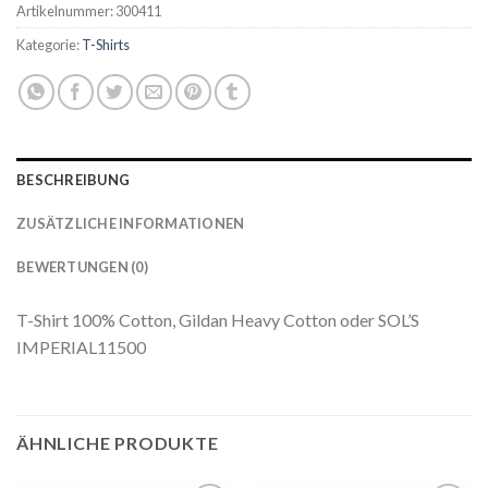
Artikelnummer:
300411
Kategorie:
T-Shirts
BESCHREIBUNG
ZUSÄTZLICHE INFORMATIONEN
BEWERTUNGEN (0)
T-Shirt 100% Cotton, Gildan Heavy Cotton oder SOL’S
IMPERIAL11500
ÄHNLICHE PRODUKTE