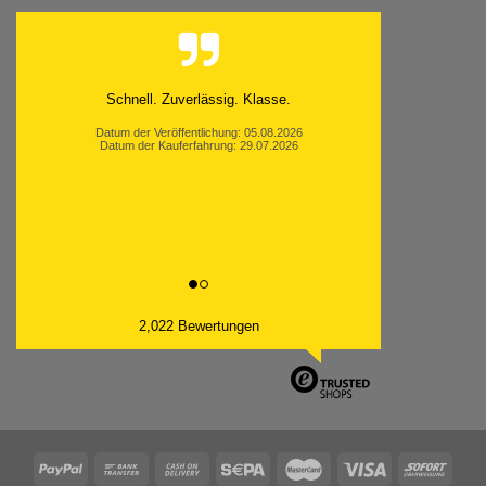
Schnell. Zuverlässig. Klasse.
Datum der Veröffentlichung: 05.08.2026
Datum der Kauferfahrung: 29.07.2026
2,022 Bewertungen