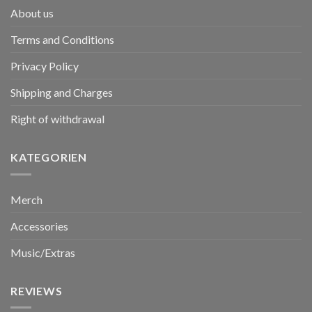
About us
Terms and Conditions
Privacy Policy
Shipping and Charges
Right of withdrawal
KATEGORIEN
Merch
Accessories
Music/Extras
REVIEWS